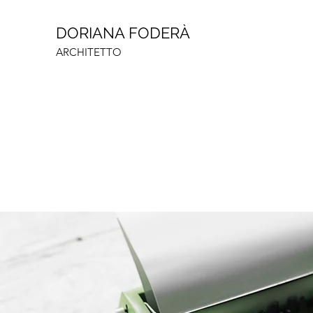
DORIANA FODERÀ
ARCHITETTO