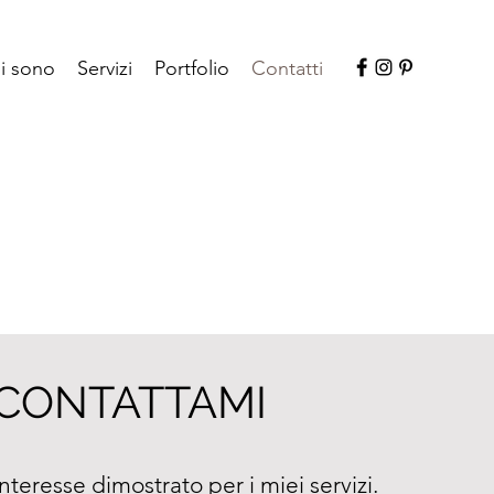
i sono
Servizi
Portfolio
Contatti
CONTATTAMI
interesse dimostrato per i miei servizi.