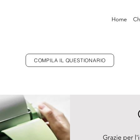
Home
Ch
COMPILA IL QUESTIONARIO
Grazie per l'