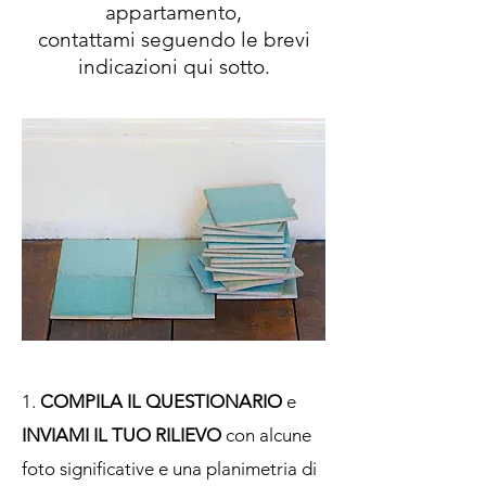
appartamento,
contattami seguendo le brevi
indicazioni qui sotto.
1.
COMPILA IL QUESTIONARIO
e
INVIAMI IL TUO RILIEVO
con alcune
foto significative e una planimetria di