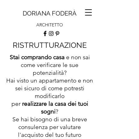
DORIANA FODERÀ
ARCHITETTO
RISTRUTTURAZIONE
Stai comprando casa
e non sai
come verificare le sue
potenzialità?
Hai visto un appartamento e non
sei sicuro di come potresti
modificarlo
per
realizzare la casa dei tuoi
sogni
?
Se hai bisogno di una breve
consulenza per valutare
l'acquisto del tuo futuro