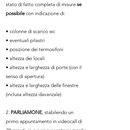
stato di fatto completa di misure
se
possibile
con indicazione di:
• colonne di scarico wc
• eventuali pilastri
• posizione dei termosifoni
• altezza dei locali
• altezza e larghezza di porte (con il
senso di apertura)
• altezza e larghezza delle finestre
(inclusa altezza davanzale)
2.
PARLIAMONE
, stabilendo un
primo appuntamento in videocall di